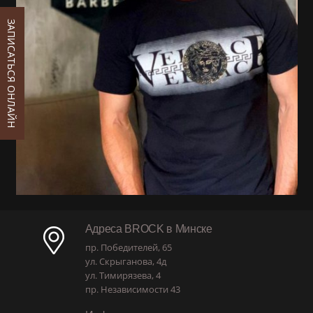
ЗАПИСАТЬСЯ ОНЛАЙН
Адреса BROCK в Минске
пр. Победителей, 65
ул. Скрыганова, 4д
ул. Тимирязева, 4
пр. Независимости 43