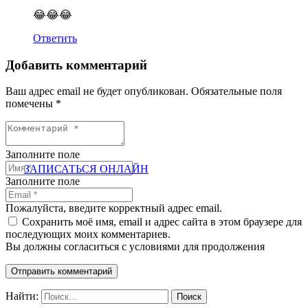
😂😂😂
Ответить
Добавить комментарий
Ваш адрес email не будет опубликован.
Обязательные поля
помечены
*
Заполните поле
ЗАПИСАТЬСЯ ОНЛАЙН
Заполните поле
Пожалуйста, введите корректный адрес email.
Сохранить моё имя, email и адрес сайта в этом браузере для
последующих моих комментариев.
Вы должны согласиться с условиями для продолжения
Отправить комментарий
Найти: