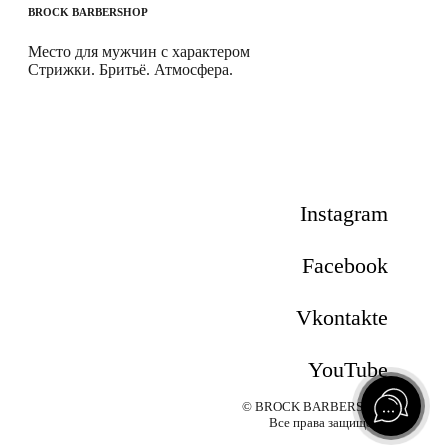
BROCK
BARBERSHOP
Место для мужчин с характером
Стрижки. Бритьё. Атмосфера.
Instagram
Facebook
Vkontakte
YouTube
© BROCK BARBERSHOP
Все права защищены