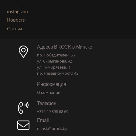
instagram
Новости
Статьи
Адреса BROCK в Минске
пр. Победителей, 65
ул. Скрыганова, 4д
ул. Тимирязева, 4
пр. Независимости 43
Информация
О компании
Телефон
+375 29 398 68 69
Email
minsk@brock.by