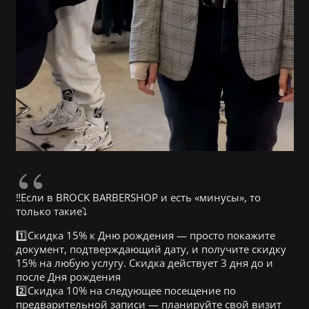
‼️Если в BROCK BARBERSHOP и есть «минусы», то
только такие⤵️
1️⃣Скидка 15% к Дню рождения — просто покажите
документ, подтверждающий дату, и получите скидку
15% на любую услугу. Скидка действует 3 дня до и
после Дня рождения
2️⃣Скидка 10% на следующее посещение по
предварительной записи — планируйте свой визит