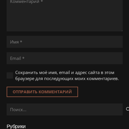
Сохранить моё имя, email и адрес сайта в этом
браузере для последующих моих комментариев.
ОТПРАВИТЬ КОММЕНТАРИЙ
Найти:
Рубрики