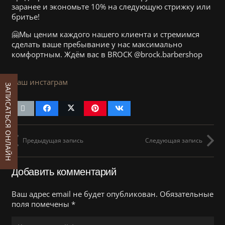
заранее и экономьте 10% на следующую стрижку или
бритье!
🤗Мы ценим каждого нашего клиента и стремимся
сделать ваше пребывание у нас максимально
комфортным. Ждём вас в BROCK @brock.barbershop
Наш инстаграм
ЗАПИСАТЬСЯ ОНЛАЙН
Предыдущая запись
Следующая запись
Добавить комментарий
Ваш адрес email не будет опубликован.
Обязательные
поля помечены
*