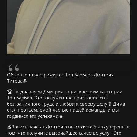
Обновленная стрижка от Топ барбера Дмитрия
Титова🔝
🏆Поздравляем Дмитрия с присвоением категории
Топ барбер. Это заслуженное признание его
безграничного труда и любви к своему делу💈 Дима
стал неотъемлемой частью нашей команды и мы
гордимся его успехами🔥
💇Записываясь к Дмитрию вы можете быть уверены в
том, что получите высочайшее качество услуг. Это