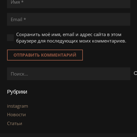
Сохранить моё имя, email и адрес сайта в этом
браузере для последующих моих комментариев.
ОТПРАВИТЬ КОММЕНТАРИЙ
Найти:
Рубрики
instagram
Новости
Статьи