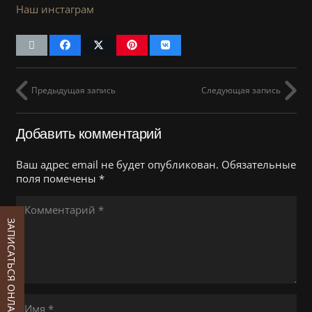
Наш инстаграм
Предыдущая запись
Следующая запись
Добавить комментарий
Ваш адрес email не будет опубликован.
Обязательные
поля помечены
*
ЗАПИСАТЬСЯ ОНЛАЙН