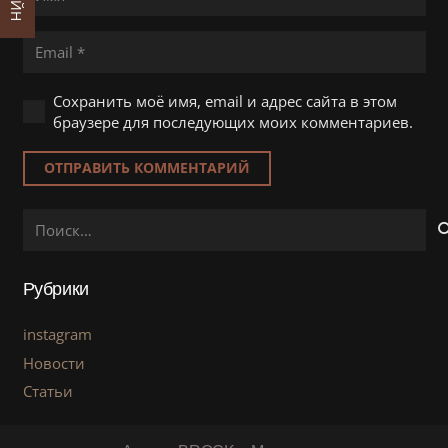
Сохранить моё имя, email и адрес сайта в этом
браузере для последующих моих комментариев.
ОТПРАВИТЬ КОММЕНТАРИЙ
Найти:
Рубрики
instagram
Новости
Статьи