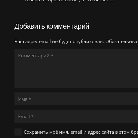
Добавить комментарий
Ваш адрес email не будет опубликован.
Обязательны
Сохранить моё имя, email и адрес сайта в этом 