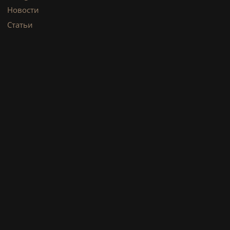
Новости
Статьи