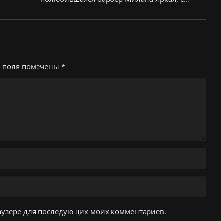
е поля помечены
*
браузере для последующих моих комментариев.