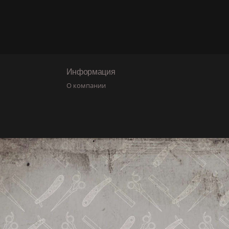
Информация
О компании