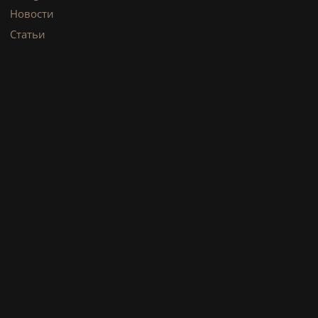
Новости
Статьи