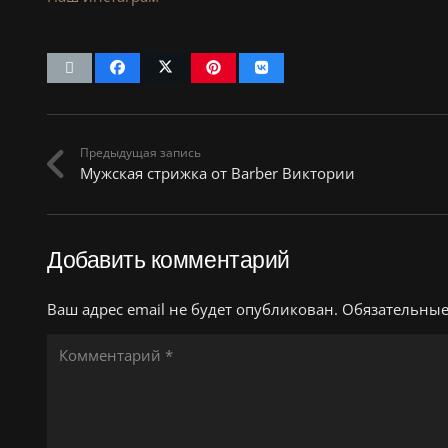
Предыдущая запись
Мужская стрижка от Barber Виктории
Добавить комментарий
Ваш адрес email не будет опубликован.
Обязательны