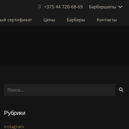
Барбершопы
+375 44 720-68-69
ый сертификат
Цены
Барберы
Контакты
Найти:
Рубрики
instagram