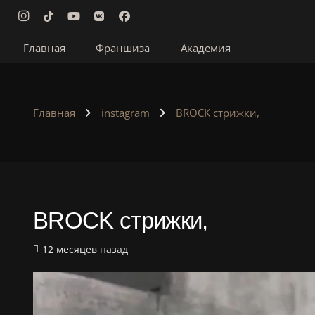
Главная
Франшиза
Академия
Главная
instagram
BROCK стрижки,
BROCK стрижки,
12 месяцев назад