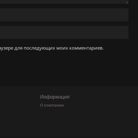
браузере для последующих моих комментариев.
Информация
О компании