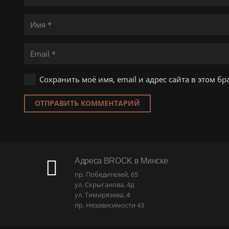
Сохранить моё имя, email и адрес сайта в этом 
ОТПРАВИТЬ КОММЕНТАРИЙ
Адреса BROCK в Минске
пр. Победителей, 65
ул. Скрыганова, 4д
ул. Тимирязева, 4
пр. Независимости 43