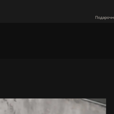
Подарочн