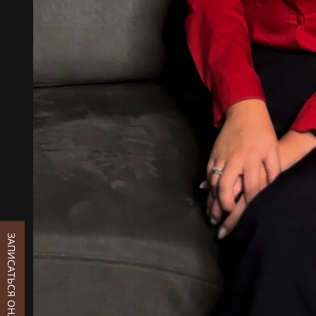
ЗАПИСАТЬСЯ ОНЛАЙН