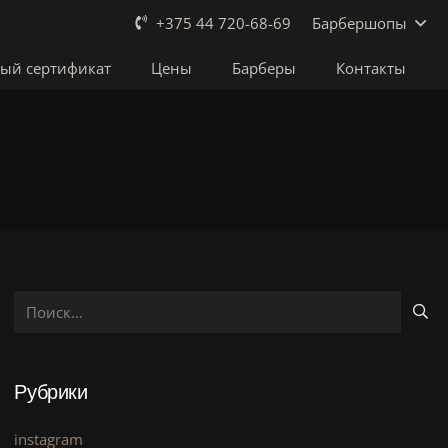
Барбершопы
+375 44 720-68-69
ый сертификат
Цены
Барберы
Контакты
Найти:
Рубрики
instagram