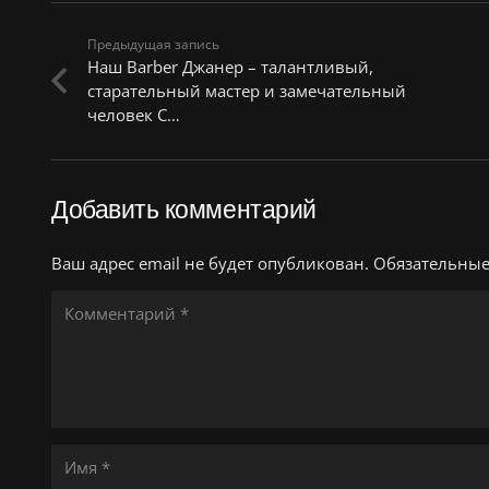
Предыдущая запись
Наш Barber Джанер – талантливый,
старательный мастер и замечательный
человек С…
Добавить комментарий
Ваш адрес email не будет опубликован.
Обязательны