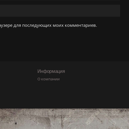
браузере для последующих моих комментариев.
Информация
О компании