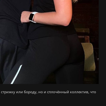
ю стрижку или бороду, но и сплочённый коллектив, что