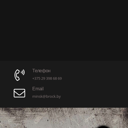
Телефон
+375 29 398 68 69
Email
minsk@brock.by