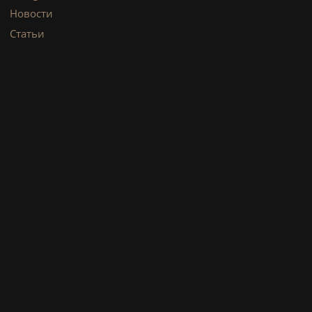
Новости
Статьи