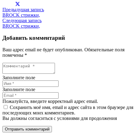
Предыдущая запись
BROCK стрижки,
Следующая запись
BROCK стрижки,
Добавить комментарий
Ваш адрес email не будет опубликован.
Обязательные поля
помечены
*
Заполните поле
Заполните поле
Пожалуйста, введите корректный адрес email.
Сохранить моё имя, email и адрес сайта в этом браузере для
последующих моих комментариев.
Вы должны согласиться с условиями для продолжения
Отправить комментарий