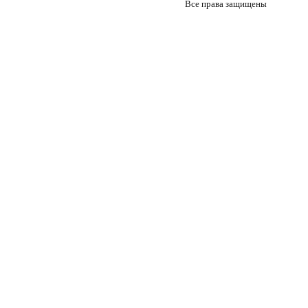
Все права защищены