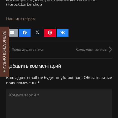
@brock.barbershop
Наш инстаграм
ЗАПИСАТЬСЯ ОНЛАЙН
Предыдущая запись
Следующая запись
Добавить комментарий
Ваш адрес email не будет опубликован.
Обязательные
поля помечены
*