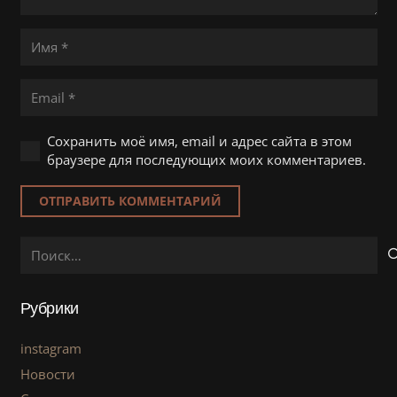
Сохранить моё имя, email и адрес сайта в этом
браузере для последующих моих комментариев.
ОТПРАВИТЬ КОММЕНТАРИЙ
Найти:
Рубрики
instagram
Новости