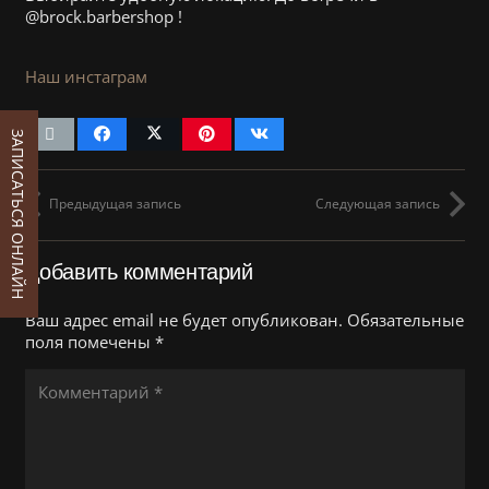
@brock.barbershop !
Наш инстаграм
ЗАПИСАТЬСЯ ОНЛАЙН
Предыдущая запись
Следующая запись
Добавить комментарий
Ваш адрес email не будет опубликован.
Обязательные
поля помечены
*