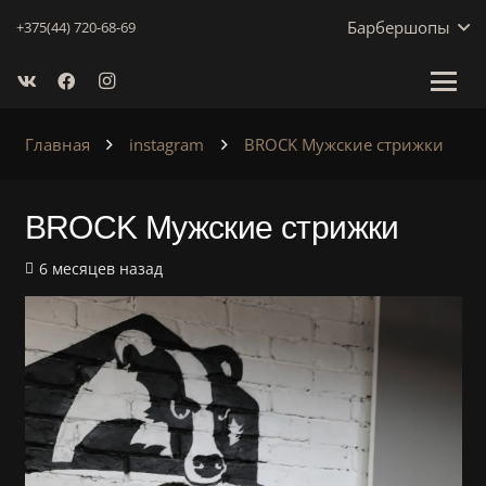
Барбершопы
+375(44) 720-68-69
Главная
instagram
BROCK Мужские стрижки
BROCK Мужские стрижки
6 месяцев назад