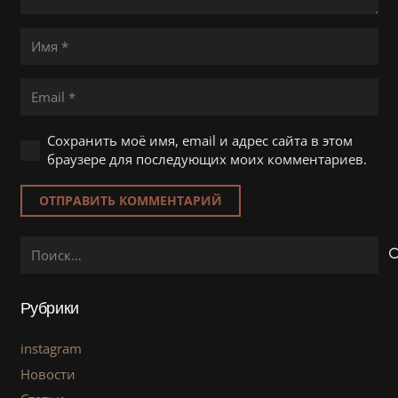
Сохранить моё имя, email и адрес сайта в этом
браузере для последующих моих комментариев.
ОТПРАВИТЬ КОММЕНТАРИЙ
Найти:
Рубрики
instagram
Новости