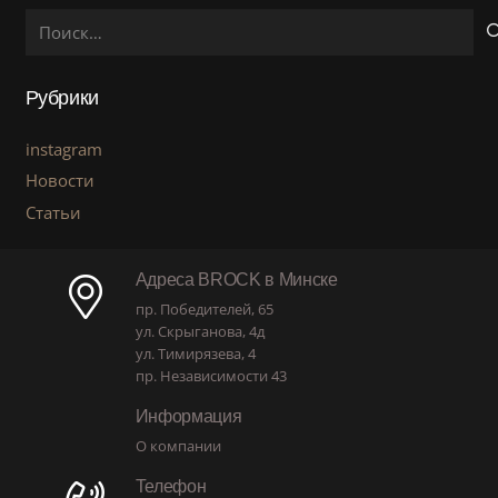
Найти:
Рубрики
instagram
Новости
Статьи
Адреса BROCK в Минске
пр. Победителей, 65
ул. Скрыганова, 4д
ул. Тимирязева, 4
пр. Независимости 43
Информация
О компании
Телефон