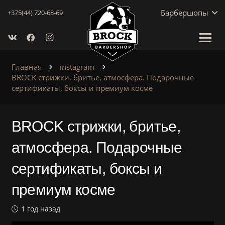
Барбершопы
+375(44) 720-68-69
Главная
instagram
BROCK стрижки, бритье, атмосфера. Подарочные
сертификаты, боксы и премиум косме
BROCK стрижки, бритье,
атмосфера. Подарочные
сертификаты, боксы и
премиум косме
1 год назад