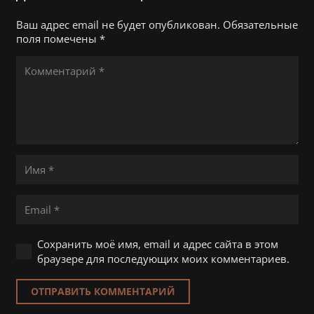
Ваш адрес email не будет опубликован.
Обязательные
поля помечены
*
Сохранить моё имя, email и адрес сайта в этом
браузере для последующих моих комментариев.
ОТПРАВИТЬ КОММЕНТАРИЙ