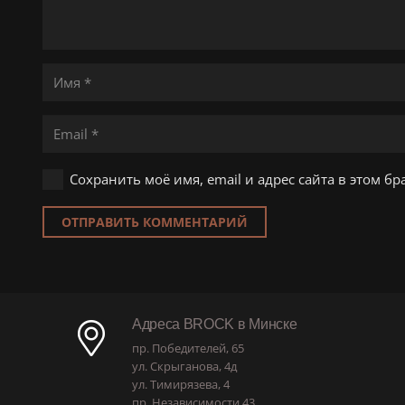
Сохранить моё имя, email и адрес сайта в этом 
ОТПРАВИТЬ КОММЕНТАРИЙ
Адреса BROCK в Минске
пр. Победителей, 65
ул. Скрыганова, 4д
ул. Тимирязева, 4
пр. Независимости 43