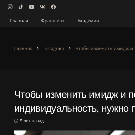
Главная
Франшиза
Академия
Главная
instagram
Чтобы изменить имидж и 
Чтобы изменить имидж и п
индивидуальность, нужно
5 лет назад