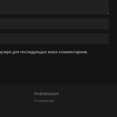
браузере для последующих моих комментариев.
Информация
О компании