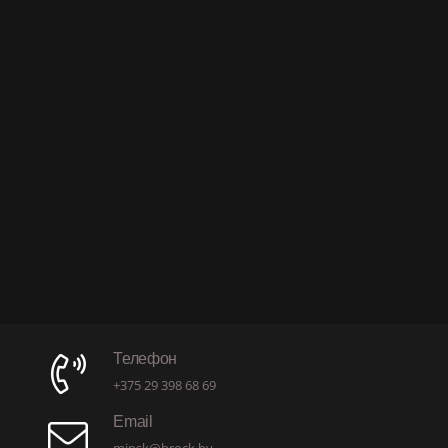
Телефон
+375 29 398 68 69
Email