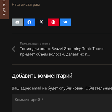
Наш инстаграм
Предыдущая запись
Тоник для волос Reuzel Grooming Tonic Тоник
придает объем волосам, делает их п…
Добавить комментарий
Ваш адрес email не будет опубликован.
Обязательны