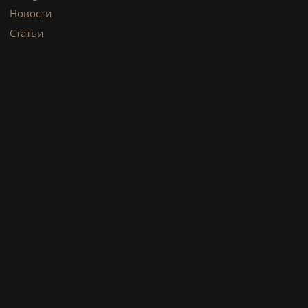
Новости
Статьи