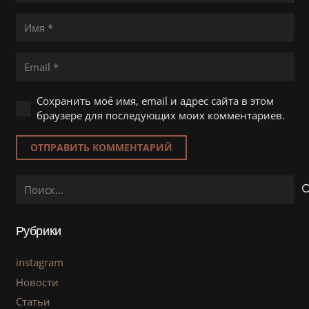
Сохранить моё имя, email и адрес сайта в этом
браузере для последующих моих комментариев.
ОТПРАВИТЬ КОММЕНТАРИЙ
Найти:
Рубрики
instagram
Новости
Статьи