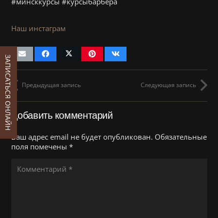
#минсккурсы #курсыбарбера
Наш инстаграм
ЗАПИСАТЬСЯ ОНЛАЙН
Предыдущая запись
Следующая запись
Добавить комментарий
Ваш адрес email не будет опубликован.
Обязательные
поля помечены
*