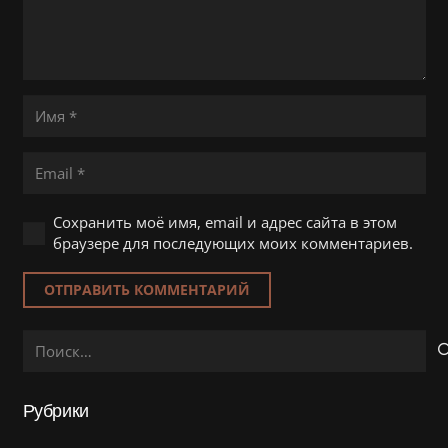
Сохранить моё имя, email и адрес сайта в этом
браузере для последующих моих комментариев.
ОТПРАВИТЬ КОММЕНТАРИЙ
Найти:
Рубрики