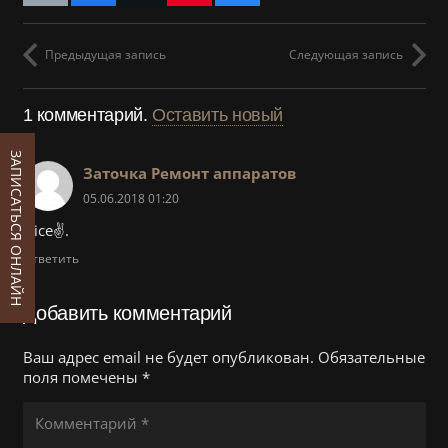
Предыдущая запись
Следующая запись
1
комментарий
.
Оставить новый
ЗАПИСАТЬСЯ ОНЛАЙН
Заточка Ремонт аппаратов
05.06.2018 01:20
Nice✌.
Ответить
Добавить комментарий
Ваш адрес email не будет опубликован.
Обязательные
поля помечены
*