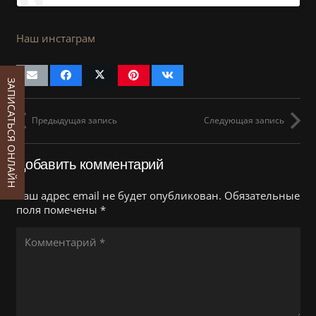
Наш инстаграм
ЗАПИСАТЬСЯ ОНЛАЙН
Предыдущая запись
Следующая запись
Добавить комментарий
Ваш адрес email не будет опубликован.
Обязательные
поля помечены
*