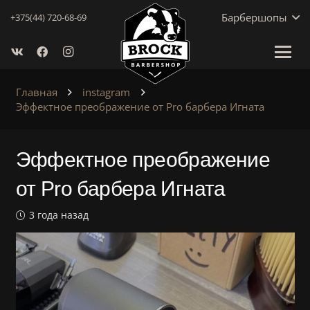
Барбершопы
+375(44) 720-68-69
Главная
instagram
Эффектное преображение от Pro барбера Игната
Эффектное преображение
от Pro барбера Игната
3 года назад