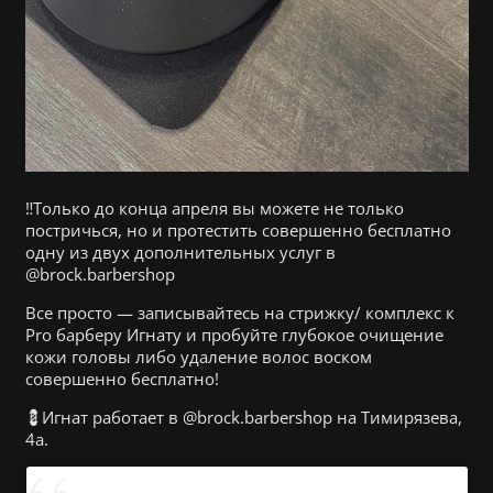
‼️Только до конца апреля вы можете не только
постричься, но и протестить совершенно бесплатно
одну из двух дополнительных услуг в
@brock.barbershop
Все просто — записывайтесь на стрижку/ комплекс к
Pro барберу Игнату и пробуйте глубокое очищение
кожи головы либо удаление волос воском
совершенно бесплатно!
💈Игнат работает в @brock.barbershop на Тимирязева,
4а.