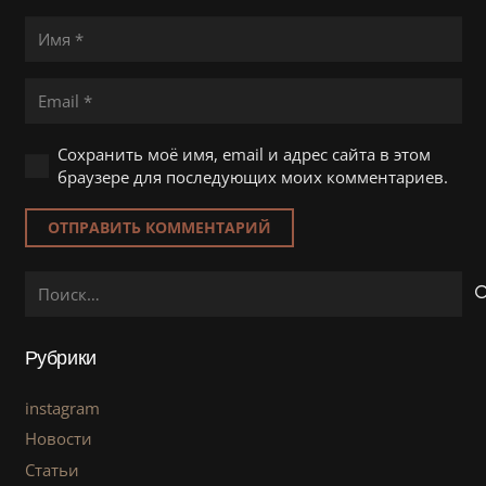
Сохранить моё имя, email и адрес сайта в этом
браузере для последующих моих комментариев.
ОТПРАВИТЬ КОММЕНТАРИЙ
Найти:
Рубрики
instagram
Новости
Статьи