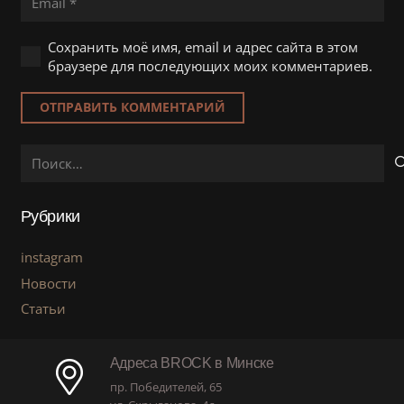
Сохранить моё имя, email и адрес сайта в этом
браузере для последующих моих комментариев.
ОТПРАВИТЬ КОММЕНТАРИЙ
Найти:
Рубрики
instagram
Новости
Статьи
Адреса BROCK в Минске
пр. Победителей, 65