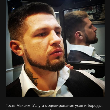
Гость Максим. Услуга моделирования усов и бороды.