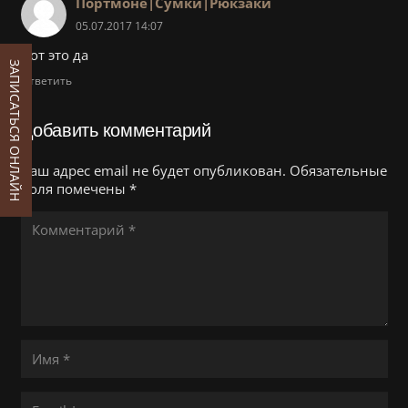
Портмоне|Сумки|Рюкзаки
05.07.2017 14:07
Вот это да
ЗАПИСАТЬСЯ ОНЛАЙН
Ответить
Добавить комментарий
Ваш адрес email не будет опубликован.
Обязательные
поля помечены
*