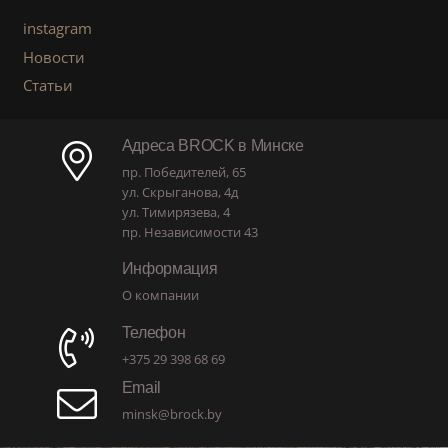
instagram
Новости
Статьи
Адреса BROCK в Минске
пр. Победителей, 65
ул. Скрыганова, 4д
ул. Тимирязева, 4
пр. Независимости 43
Информация
О компании
Телефон
+375 29 398 68 69
Email
minsk@brock.by