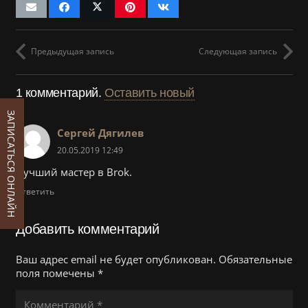
Предыдущая запись
Следующая запись
1
комментарий
.
Оставить новый
ЗАПИСАТЬСЯ ОНЛАЙН
Сергей Дягилев
20.05.2019 12:49
Лучший мастер в Brok.
Ответить
Добавить комментарий
Ваш адрес email не будет опубликован.
Обязательные
поля помечены
*