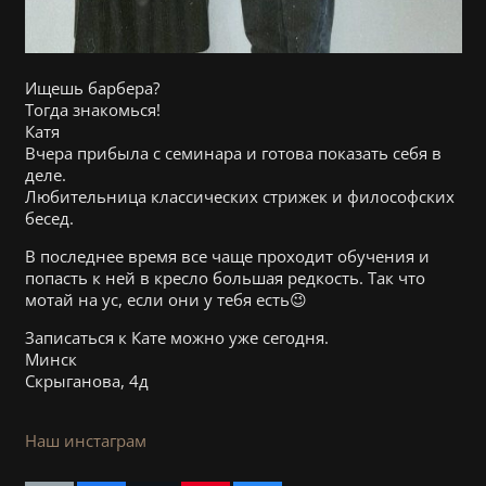
Ищешь барбера?
Тогда знакомься!
Катя
Вчера прибыла с семинара и готова показать себя в
деле.
Любительница классических стрижек и философских
бесед.
В последнее время все чаще проходит обучения и
попасть к ней в кресло большая редкость. Так что
мотай на ус, если они у тебя есть😉
Записаться к Кате можно уже сегодня.
Минск
Скрыганова, 4д
Наш инстаграм