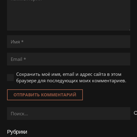
Сохранить моё имя, email и адрес сайта в этом
браузере для последующих моих комментариев.
ОТПРАВИТЬ КОММЕНТАРИЙ
Найти:
Рубрики