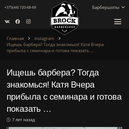
Барбершопы
+375(44) 720-68-69
Главная
instagram
Ищешь барбера? Тогда знакомься! Катя Вчера
прибыла с семинара и готова показать …
Ищешь барбера? Тогда
знакомься! Катя Вчера
прибыла с семинара и готова
показать …
7 лет назад