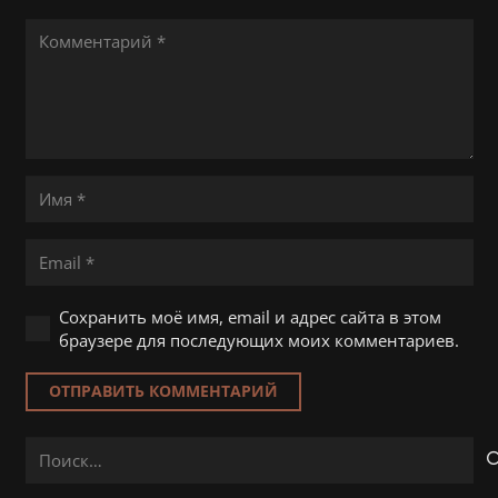
Сохранить моё имя, email и адрес сайта в этом
браузере для последующих моих комментариев.
ОТПРАВИТЬ КОММЕНТАРИЙ
Найти: