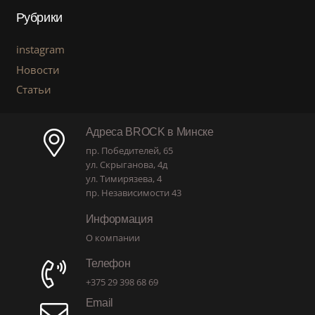
Рубрики
instagram
Новости
Статьи
Адреса BROCK в Минске
пр. Победителей, 65
ул. Скрыганова, 4д
ул. Тимирязева, 4
пр. Независимости 43
Информация
О компании
Телефон
+375 29 398 68 69
Email