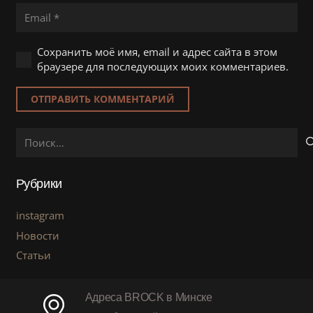
Сохранить моё имя, email и адрес сайта в этом
браузере для последующих моих комментариев.
ОТПРАВИТЬ КОММЕНТАРИЙ
Найти:
Рубрики
instagram
Новости
Статьи
Адреса BROCK в Минске