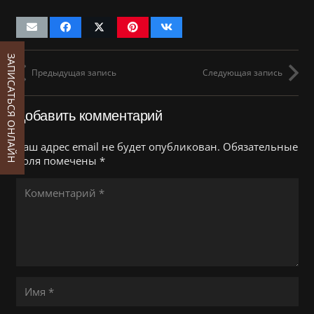
ЗАПИСАТЬСЯ ОНЛАЙН
Предыдущая запись
Следующая запись
Добавить комментарий
Ваш адрес email не будет опубликован.
Обязательные
поля помечены
*