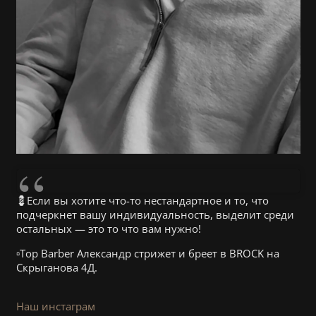
💈Если вы хотите что-то нестандартное и то, что
подчеркнет вашу индивидуальность, выделит среди
остальных — это то что вам нужно!
▫️Top Barber Александр стрижет и бреет в BROCK на
Скрыганова 4Д.
Наш инстаграм