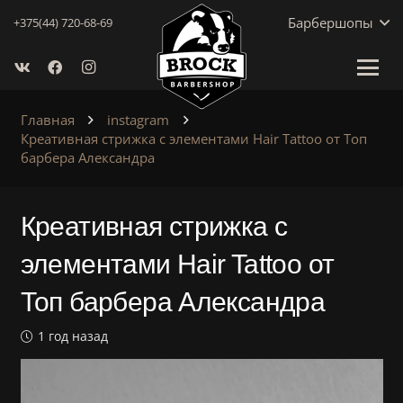
Барбершопы
+375(44) 720-68-69
Главная
instagram
Креативная стрижка с элементами Hair Tattoo от Топ
барбера Александра
Креативная стрижка с
элементами Hair Tattoo от
Топ барбера Александра
1 год назад