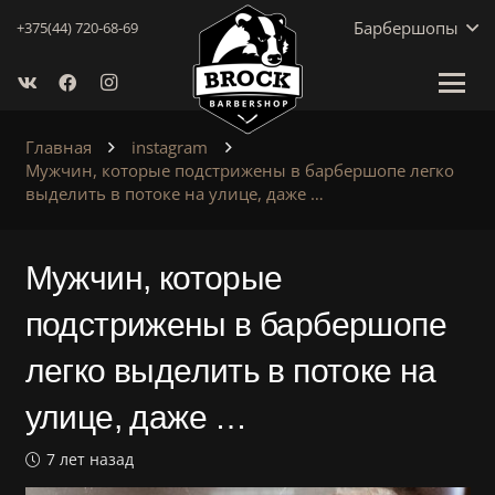
Барбершопы
+375(44) 720-68-69
Главная
instagram
Мужчин, которые подстрижены в барбершопе легко
выделить в потоке на улице, даже …
Мужчин, которые
подстрижены в барбершопе
легко выделить в потоке на
улице, даже …
7 лет назад