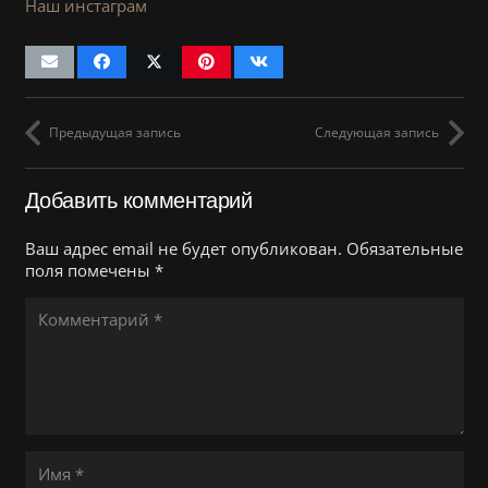
Наш инстаграм
Предыдущая запись
Следующая запись
Добавить комментарий
Ваш адрес email не будет опубликован.
Обязательные
поля помечены
*