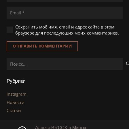
Сохранить моё имя, email и адрес сайта в этом
браузере для последующих моих комментариев.
ОТПРАВИТЬ КОММЕНТАРИЙ
Найти:
Рубрики
instagram
Новости
Статьи
Адреса BROCK в Минске