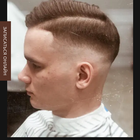
ЗАПИСАТЬСЯ ОНЛАЙН