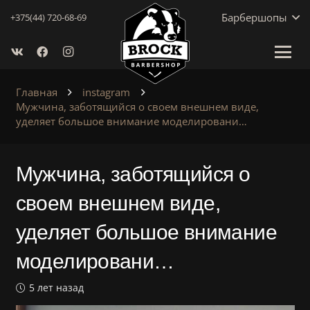
Барбершопы
+375(44) 720-68-69
Главная
instagram
Мужчина, заботящийся о своем внешнем виде,
уделяет большое внимание моделировани…
Мужчина, заботящийся о
своем внешнем виде,
уделяет большое внимание
моделировани…
5 лет назад