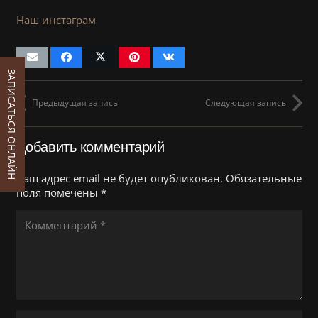
Наш инстаграм
ЗАПИСАТЬСЯ ОНЛАЙН
Предыдущая запись
Следующая запись
Добавить комментарий
Ваш адрес email не будет опубликован.
Обязательные
поля помечены
*