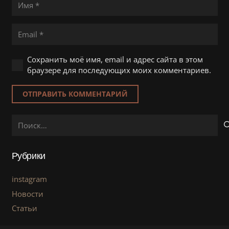
Сохранить моё имя, email и адрес сайта в этом
браузере для последующих моих комментариев.
ОТПРАВИТЬ КОММЕНТАРИЙ
Найти:
Рубрики
instagram
Новости
Статьи