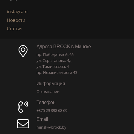
instagram
Новости
Статьи
Адреса BROCK в Минске
пр. Победителей, 65
ул. Скрыганова, 4д
ул. Тимирязева, 4
пр. Независимости 43
Информация
О компании
Телефон
+375 29 398 68 69
Email
minsk@brock.by