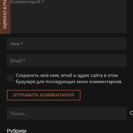
ЗАПИСАТЬСЯ ОНЛАЙН
Сохранить моё имя, email и адрес сайта в этом
браузере для последующих моих комментариев.
ОТПРАВИТЬ КОММЕНТАРИЙ
Найти:
Рубрики