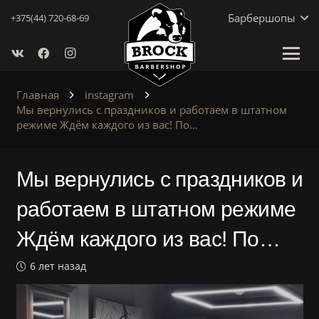
Барбершопы
+375(44) 720-68-69
Главная
instagram
Мы вернулись с праздников и работаем в штатном
режиме Ждём каждого из вас! По…
Мы вернулись с праздников и
работаем в штатном режиме
Ждём каждого из вас! По…
6 лет назад