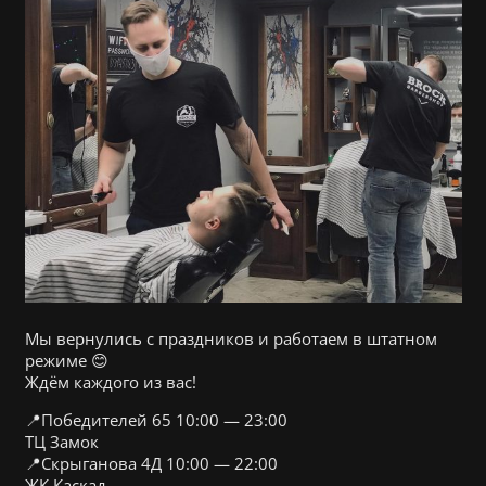
Мы вернулись с праздников и работаем в штатном
режиме 😊
Ждём каждого из вас!
📍Победителей 65 10:00 — 23:00
ТЦ Замок
📍Скрыганова 4Д 10:00 — 22:00
ЖК Каскад