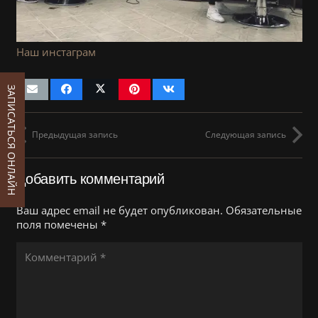
Наш инстаграм
ЗАПИСАТЬСЯ ОНЛАЙН
Предыдущая запись
Следующая запись
Добавить комментарий
Ваш адрес email не будет опубликован.
Обязательные
поля помечены
*