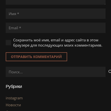
Сохранить моё имя, email и адрес сайта в этом
браузере для последующих моих комментариев.
ОТПРАВИТЬ КОММЕНТАРИЙ
Найти:
Рубрики
instagram
Новости