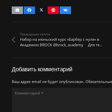
Предыдущая запись
Набор на июньский курс «Барбер с нуля» в
Академию BROCK @brock_academy ⠀ Для те…
Добавить комментарий
Ваш адрес email не будет опубликован.
Обязательны