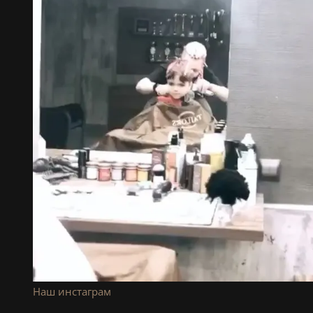
Наш инстаграм