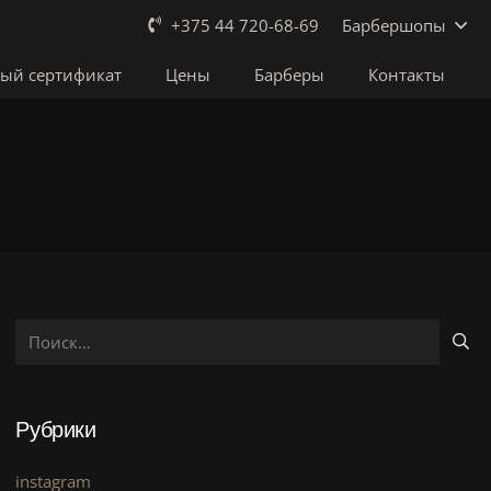
Барбершопы
+375 44 720-68-69
ый сертификат
Цены
Барберы
Контакты
Найти:
Рубрики
instagram