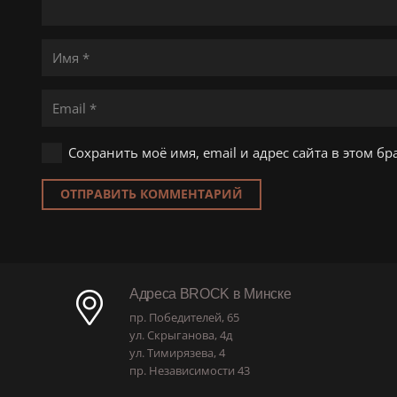
Сохранить моё имя, email и адрес сайта в этом 
ОТПРАВИТЬ КОММЕНТАРИЙ
Адреса BROCK в Минске
пр. Победителей, 65
ул. Скрыганова, 4д
ул. Тимирязева, 4
пр. Независимости 43