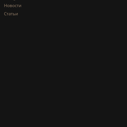
Новости
Статьи