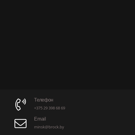
Телефон
+375 29 398 68 69
Email
minsk@brock.by