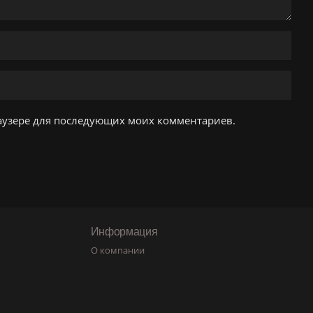
браузере для последующих моих комментариев.
Информация
О компании