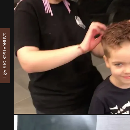
ЗАПИСАТЬСЯ ОНЛАЙН