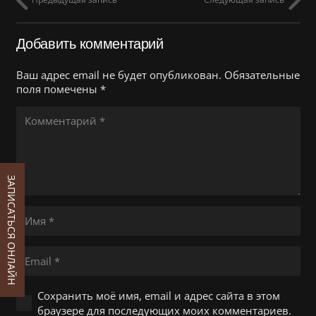
Добавить комментарий
Ваш адрес email не будет опубликован.
Обязательные
поля помечены
*
ЗАПИСАТЬСЯ ОНЛАЙН
Сохранить моё имя, email и адрес сайта в этом
браузере для последующих моих комментариев.