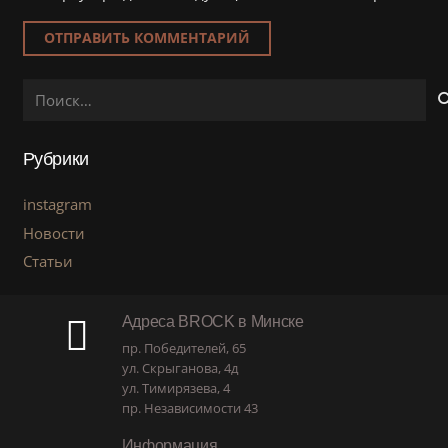
ОТПРАВИТЬ КОММЕНТАРИЙ
Найти:
Рубрики
instagram
Новости
Статьи
Адреса BROCK в Минске
пр. Победителей, 65
ул. Скрыганова, 4д
ул. Тимирязева, 4
пр. Независимости 43
Информация