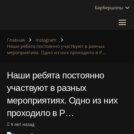
Барбершопы
Главная
instagram
Наши ребята постоянно участвуют в разных
мероприятиях. Одно из них проходило в P…
Наши ребята постоянно
участвуют в разных
мероприятиях. Одно из них
проходило в P…
9 лет назад