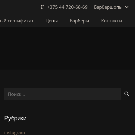
Барбершопы
+375 44 720-68-69
ый сертификат
Цены
Барберы
Контакты
Найти:
Рубрики
instagram