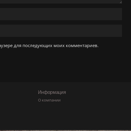
браузере для последующих моих комментариев.
Информация
О компании