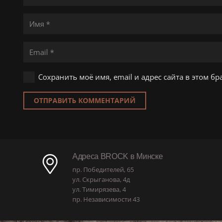
Сохранить моё имя, email и адрес сайта в этом 
ОТПРАВИТЬ КОММЕНТАРИЙ
Адреса BROCK в Минске
пр. Победителей, 65
ул. Скрыганова, 4д
ул. Тимирязева, 4
пр. Независимости 43