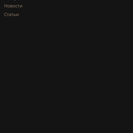
Новости
Статьи