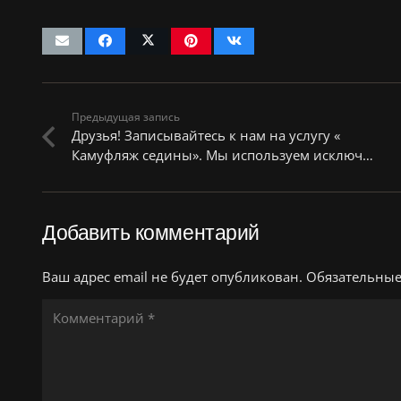
Предыдущая запись
Друзья! Записывайтесь к нам на услугу «
Камуфляж седины». Мы используем исключ…
Добавить комментарий
Ваш адрес email не будет опубликован.
Обязательны