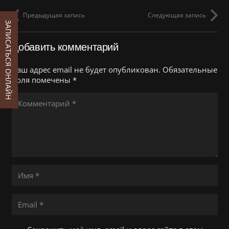
Предыдущая запись
Следующая запись
ЗАПИСАТЬСЯ ОНЛАЙН
Добавить комментарий
Ваш адрес email не будет опубликован.
Обязательные
поля помечены
*