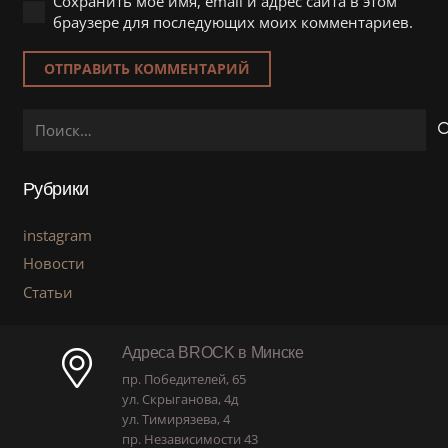
Сохранить моё имя, email и адрес сайта в этом
браузере для последующих моих комментариев.
ОТПРАВИТЬ КОММЕНТАРИЙ
Найти:
Рубрики
instagram
Новости
Статьи
Адреса BROCK в Минске
пр. Победителей, 65
ул. Скрыганова, 4д
ул. Тимирязева, 4
пр. Независимости 43