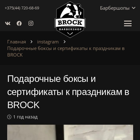
Барбершопы
+375(44) 720-68-69
Главная
instagram
Подарочные боксы и сертификаты к праздникам в
BROCK
Подарочные боксы и
сертификаты к праздникам в
BROCK
1 год назад