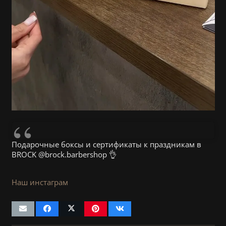
Подарочные боксы и сертификаты к праздникам в
BROCK @brock.barbershop 👌
Наш инстаграм