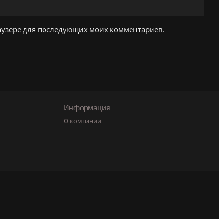
браузере для последующих моих комментариев.
Информация
О компании