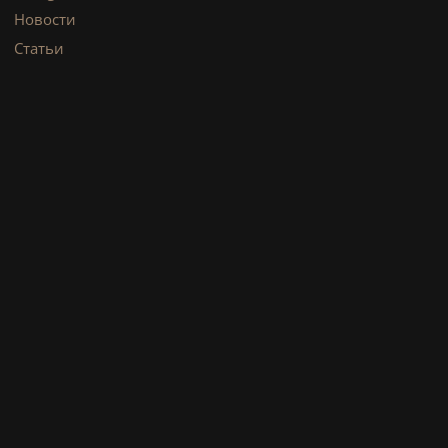
Новости
Статьи