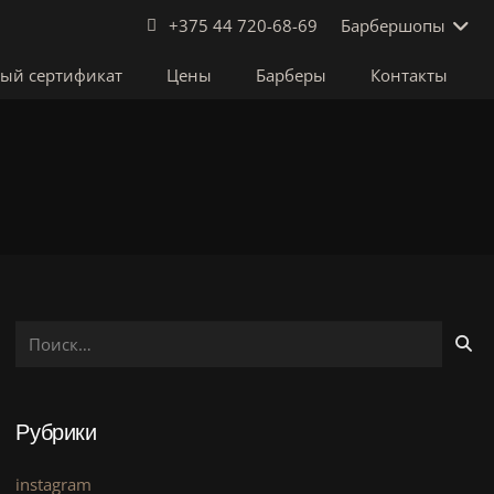
Барбершопы
+375 44 720-68-69
ый сертификат
Цены
Барберы
Контакты
Найти:
Рубрики
instagram