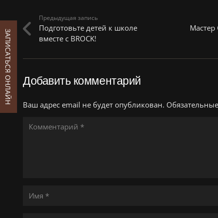
Предыдущая запись
Подготовьте детей к школе
Мастер 
ЗАПИСАТЬСЯ ОНЛАЙН
вместе с BROCK!
Добавить комментарий
Ваш адрес email не будет опубликован.
Обязательны