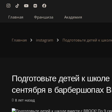
Главная
Франшиза
Академия
Главная
instagram
Подготовьте детей к школ
Подготовьте детей к школе
сентября в барбершопах 
8 лет назад