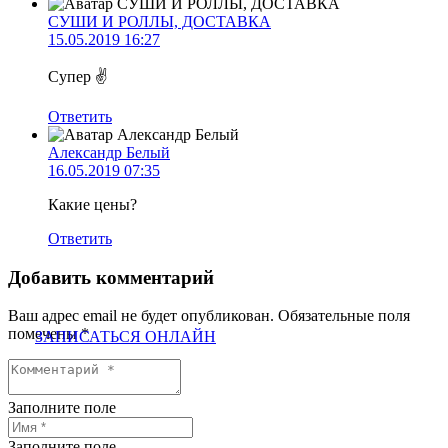
СУШИ И РОЛЛЫ, ДОСТАВКА
15.05.2019 16:27
Супер ✌
Ответить
Александр Белый
16.05.2019 07:35
Какие цены?
Ответить
Добавить комментарий
Ваш адрес email не будет опубликован.
Обязательные поля
помечены
*
ЗАПИСАТЬСЯ ОНЛАЙН
Заполните поле
Заполните поле