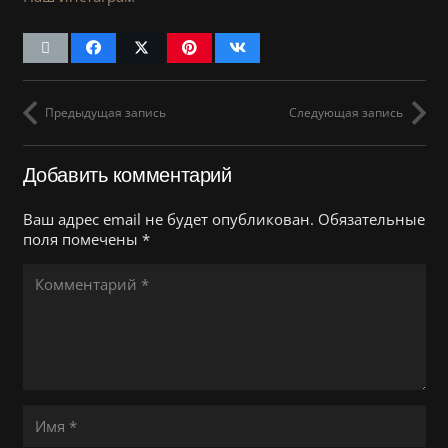
Предыдущая запись
Следующая запись
Добавить комментарий
Ваш адрес email не будет опубликован.
Обязательные
поля помечены
*