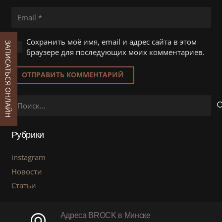
Сохранить моё имя, email и адрес сайта в этом
ЗАПИСАТЬСЯ ОНЛАЙН
браузере для последующих моих комментариев.
ОТПРАВИТЬ КОММЕНТАРИЙ
Найти:
Рубрики
instagram
Новости
Статьи
Адреса BROCK в Минске