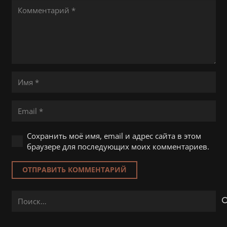
Сохранить моё имя, email и адрес сайта в этом
браузере для последующих моих комментариев.
ОТПРАВИТЬ КОММЕНТАРИЙ
Найти: