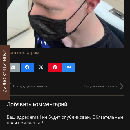
Наш инстаграм
ЗАПИСАТЬСЯ ОНЛАЙН
Предыдущая запись
Следующая запись
Добавить комментарий
Ваш адрес email не будет опубликован.
Обязательные
поля помечены
*