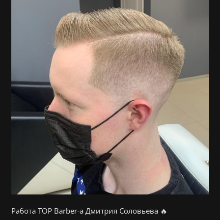
Работа TOP Barber-a Дмитрия Соловьева 🔥