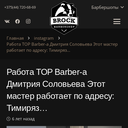
Барбершопы
+375(44) 720-68-69
Главная
instagram
Работа TOP Barber-a Дмитрия Соловьева Этот мастер
работает по адресу: Тимиряз…
Работа TOP Barber-a
Дмитрия Соловьева Этот
мастер работает по адресу:
Тимиряз…
6 лет назад