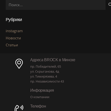
Найти:
Рубрики
instagram
Новости
Статьи
Адреса BROCK в Минске
пр. Победителей, 65
ул. Скрыганова, 4д
ул. Тимирязева, 4
пр. Независимости 43
Информация
О компании
Телефон