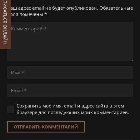
ЗАПИСАТЬСЯ ОНЛАЙН
Ваш адрес email не будет опубликован.
Обязательные
поля помечены
*
Сохранить моё имя, email и адрес сайта в этом
браузере для последующих моих комментариев.
ОТПРАВИТЬ КОММЕНТАРИЙ