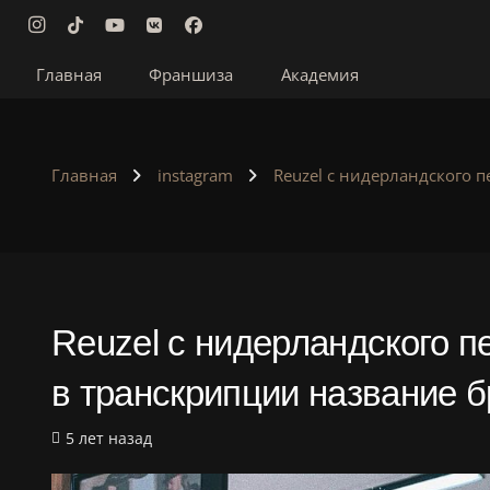
Главная
Франшиза
Академия
Главная
instagram
Reuzel с нидерландского п
Reuzel с нидерландского пе
в транскрипции название 
5 лет назад