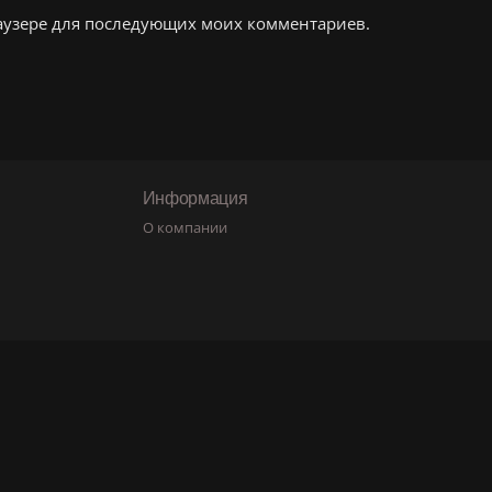
браузере для последующих моих комментариев.
Информация
О компании