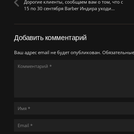
Дорогие клиенты, сообщаем вам о том, что с
15 по 30 сентября Barber Индира уходи…
Добавить комментарий
Ваш адрес email не будет опубликован.
Обязательны