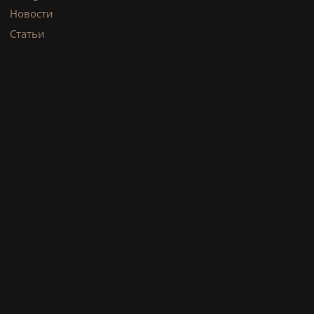
Новости
Статьи