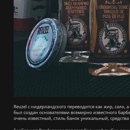
Reuzel с нидерландского переводится как жир, сало, 
был создан основателями всемирно известного барб
очень известный, стиль банок уникальный, средства