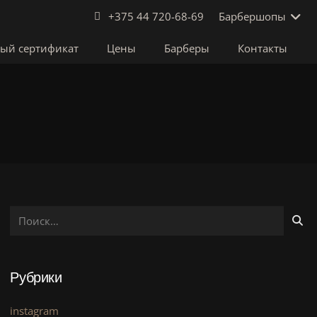
Барбершопы
+375 44 720-68-69
ый сертификат
Цены
Барберы
Контакты
Найти:
Рубрики
instagram