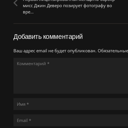
мисс Джин Деверо позирует фотографу во
вре…
Добавить комментарий
Ваш адрес email не будет опубликован.
Обязательны