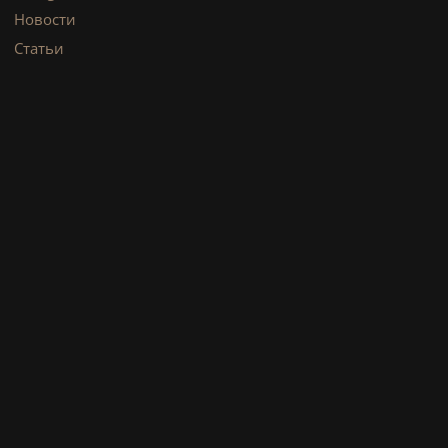
Новости
Статьи