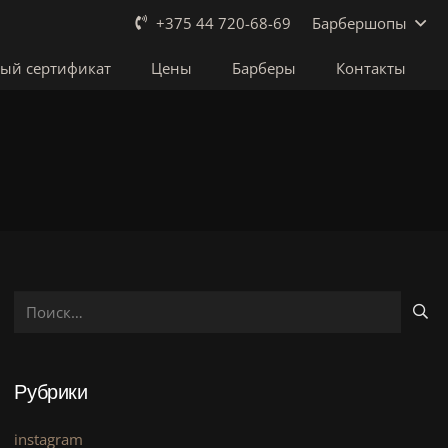
Барбершопы
+375 44 720-68-69
ый сертификат
Цены
Барберы
Контакты
Найти:
Рубрики
instagram