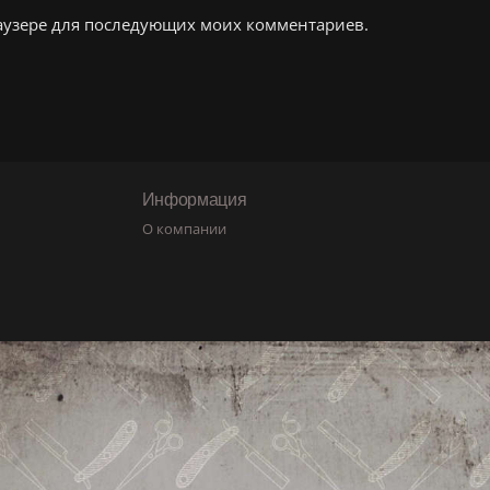
браузере для последующих моих комментариев.
Информация
О компании