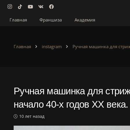
Главная
Франшиза
Академия
Главная
instagram
Ручная машинка для стриж
Ручная машинка для стриж
начало 40-х годов ХХ века
10 лет назад