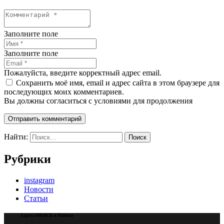
Заполните поле
Заполните поле
Пожалуйста, введите корректный адрес email.
Сохранить моё имя, email и адрес сайта в этом браузере для
последующих моих комментариев.
Вы должны согласиться с условиями для продолжения
Отправить комментарий
Найти:
Рубрики
instagram
Новости
Статьи
Адреса BROCK в Минске