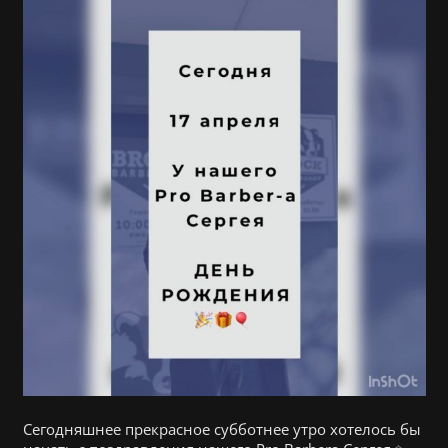
Сегодняшнее прекрасное субботнее утро хотелось бы