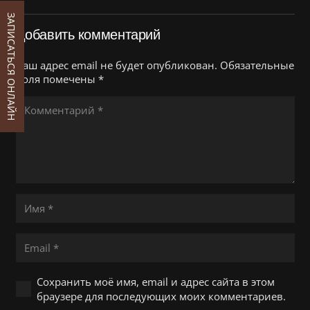
ЗАПИСАТЬСЯ ОНЛАЙН
Добавить комментарий
Ваш адрес email не будет опубликован.
Обязательные
поля помечены
*
Сохранить моё имя, email и адрес сайта в этом
браузере для последующих моих комментариев.