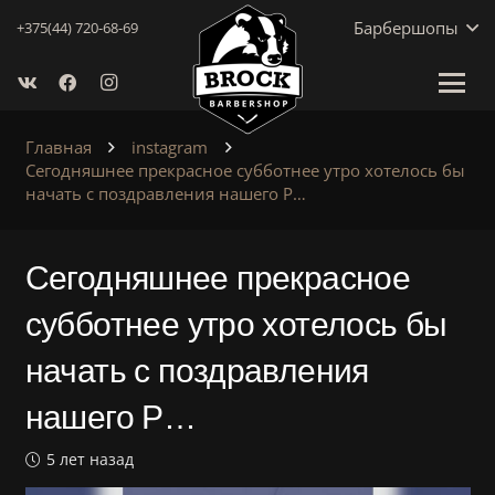
Барбершопы
+375(44) 720-68-69
Главная
instagram
Сегодняшнее прекрасное субботнее утро хотелось бы
начать с поздравления нашего P…
Сегодняшнее прекрасное
субботнее утро хотелось бы
начать с поздравления
нашего P…
5 лет назад