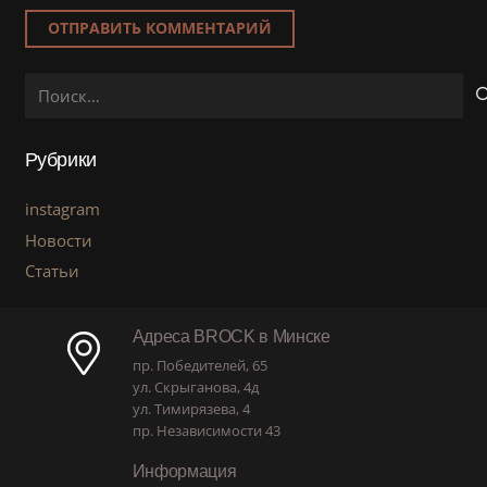
ОТПРАВИТЬ КОММЕНТАРИЙ
Найти:
Рубрики
instagram
Новости
Статьи
Адреса BROCK в Минске
пр. Победителей, 65
ул. Скрыганова, 4д
ул. Тимирязева, 4
пр. Независимости 43
Информация