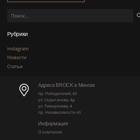
Найти:
Рубрики
instagram
Новости
Статьи
Адреса BROCK в Минске
пр. Победителей, 65
ул. Скрыганова, 4д
ул. Тимирязева, 4
пр. Независимости 43
Информация
О компании