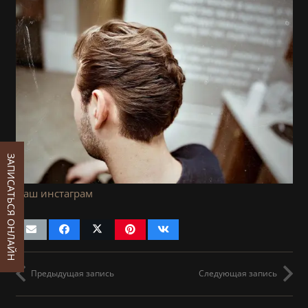
ЗАПИСАТЬСЯ ОНЛАЙН
Наш инстаграм
Предыдущая запись
Следующая запись