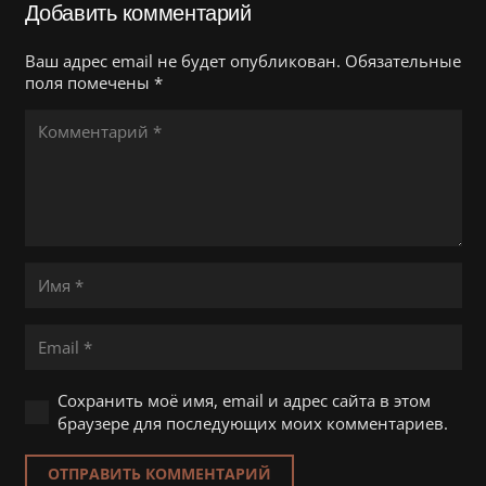
Добавить комментарий
Ваш адрес email не будет опубликован.
Обязательные
поля помечены
*
Сохранить моё имя, email и адрес сайта в этом
браузере для последующих моих комментариев.
ОТПРАВИТЬ КОММЕНТАРИЙ