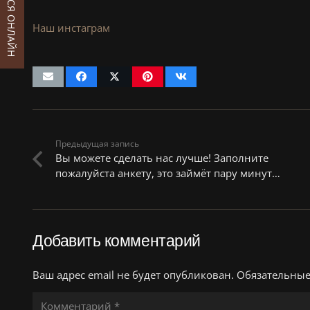
ЗАПИСАТЬСЯ ОНЛАЙН
Наш инстаграм
Предыдущая запись
Вы можете сделать нас лучше! Заполните
пожалуйста анкету, это займёт пару минут…
Добавить комментарий
Ваш адрес email не будет опубликован.
Обязательны