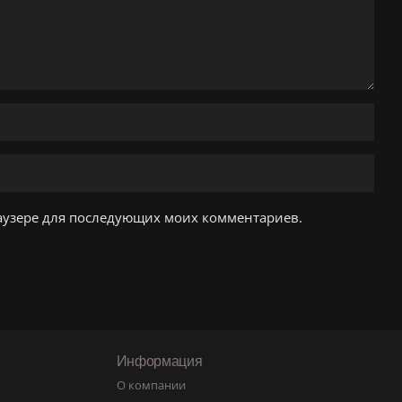
браузере для последующих моих комментариев.
Информация
О компании