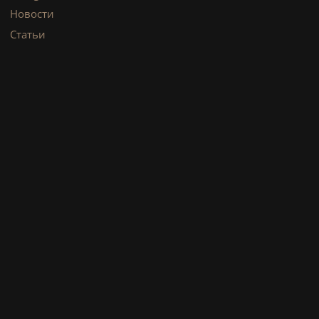
Новости
Статьи