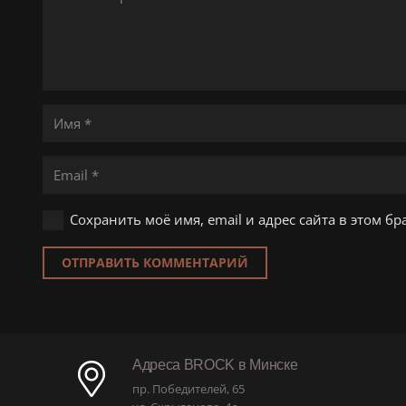
Сохранить моё имя, email и адрес сайта в этом 
ОТПРАВИТЬ КОММЕНТАРИЙ
Адреса BROCK в Минске
пр. Победителей, 65