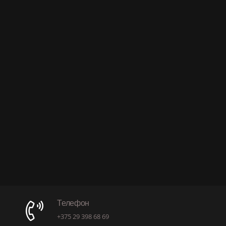
Телефон
+375 29 398 68 69