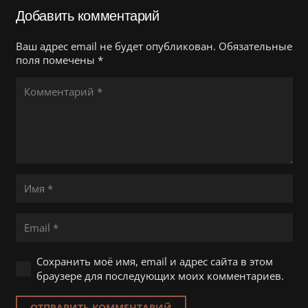
Добавить комментарий
Ваш адрес email не будет опубликован.
Обязательные
поля помечены
*
Сохранить моё имя, email и адрес сайта в этом
браузере для последующих моих комментариев.
ОТПРАВИТЬ КОММЕНТАРИЙ