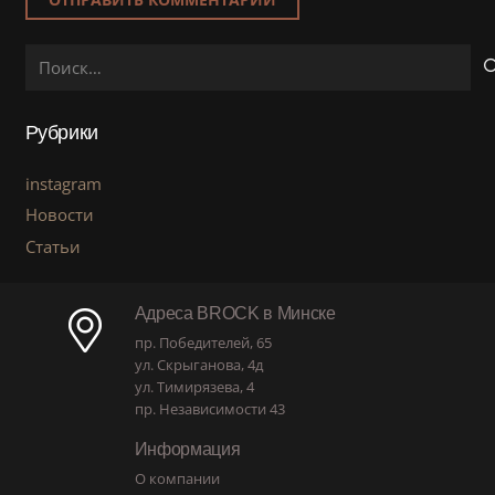
Найти:
Рубрики
instagram
Новости
Статьи
Адреса BROCK в Минске
пр. Победителей, 65
ул. Скрыганова, 4д
ул. Тимирязева, 4
пр. Независимости 43
Информация
О компании