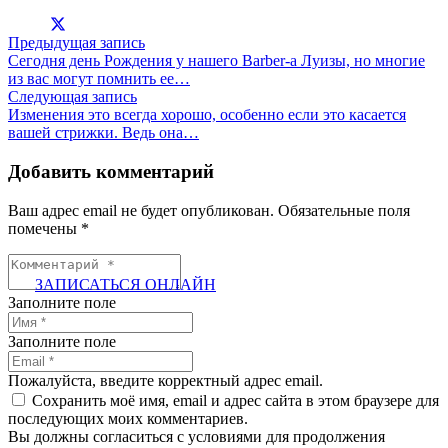
Предыдущая запись
Сегодня день Рождения у нашего Barber-a Луизы, но многие
из вас могут помнить ее…
Следующая запись
Изменения это всегда хорошо, особенно если это касается
вашей стрижки. Ведь она…
Добавить комментарий
Ваш адрес email не будет опубликован.
Обязательные поля
помечены
*
ЗАПИСАТЬСЯ ОНЛАЙН
Заполните поле
Заполните поле
Пожалуйста, введите корректный адрес email.
Сохранить моё имя, email и адрес сайта в этом браузере для
последующих моих комментариев.
Вы должны согласиться с условиями для продолжения