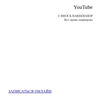
YouTube
© BROCK BARBERSHOP
Все права защищены
ЗАПИСАТЬСЯ ОНЛАЙН