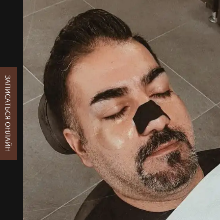
ЗАПИСАТЬСЯ ОНЛАЙН