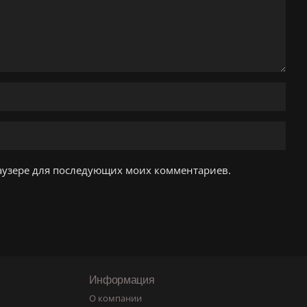
браузере для последующих моих комментариев.
Информация
О компании