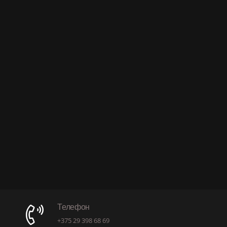
Телефон
+375 29 398 68 69