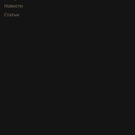
Новости
Статьи