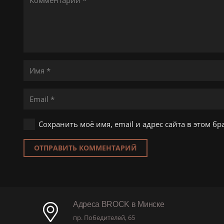
Сохранить моё имя, email и адрес сайта в этом 
ОТПРАВИТЬ КОММЕНТАРИЙ
Адреса BROCK в Минске
пр. Победителей, 65