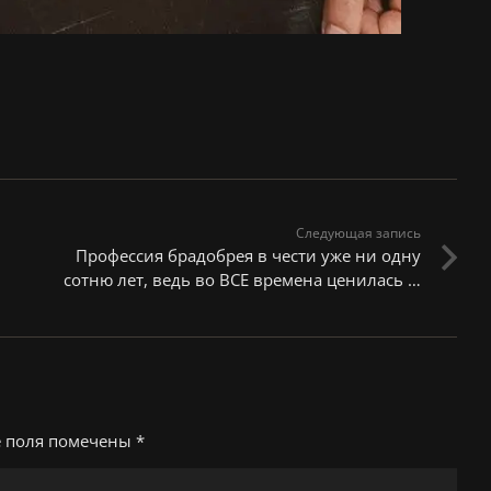
Следующая запись
Профессия брадобрея в чести уже ни одну
сотню лет, ведь во ВСЕ времена ценилась …
е поля помечены
*