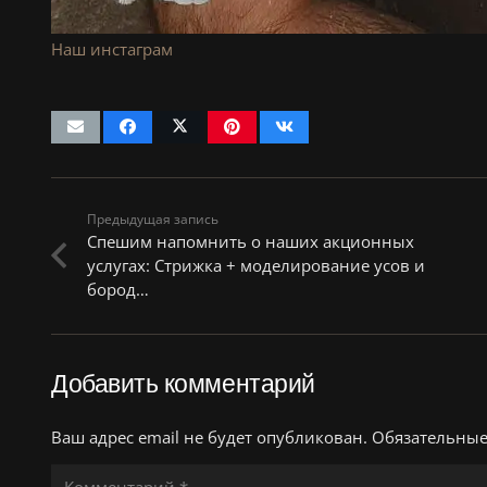
Наш инстаграм
Предыдущая запись
Спешим напомнить о наших акционных
услугах: Стрижка + моделирование усов и
бород…
Добавить комментарий
Ваш адрес email не будет опубликован.
Обязательны