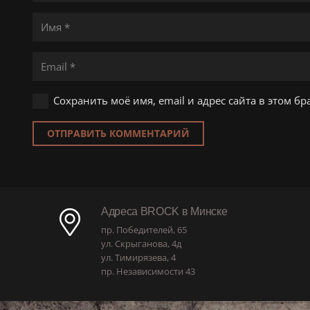
Сохранить моё имя, email и адрес сайта в этом 
ОТПРАВИТЬ КОММЕНТАРИЙ
Адреса BROCK в Минске
пр. Победителей, 65
ул. Скрыганова, 4д
ул. Тимирязева, 4
пр. Независимости 43