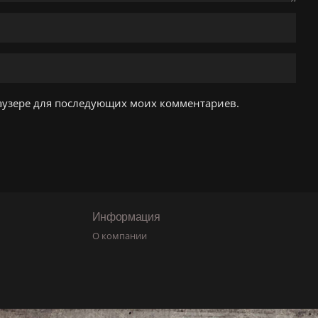
браузере для последующих моих комментариев.
Информация
О компании