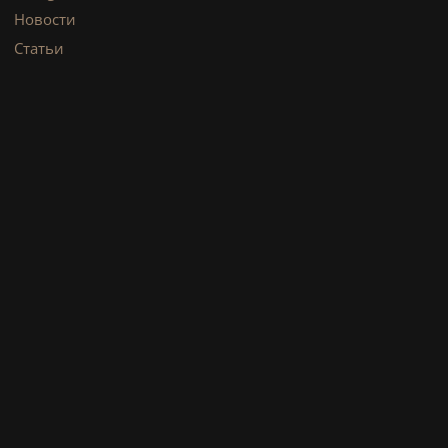
Новости
Статьи