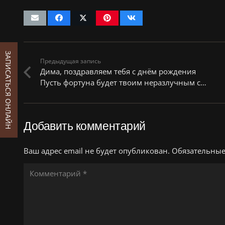
ЗАПИСАТЬСЯ ОНЛАЙН
Предыдущая запись
Дима, поздравляем тебя с днём рождения
Пусть фортуна будет твоим неразлучным с…
Добавить комментарий
Ваш адрес email не будет опубликован.
Обязательны