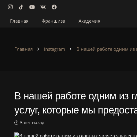
Главная
Франшиза
Академия
Главная
instagram
В нашей работе одним из 
В нашей работе одним из г
услуг, которые мы предос
5 лет назад