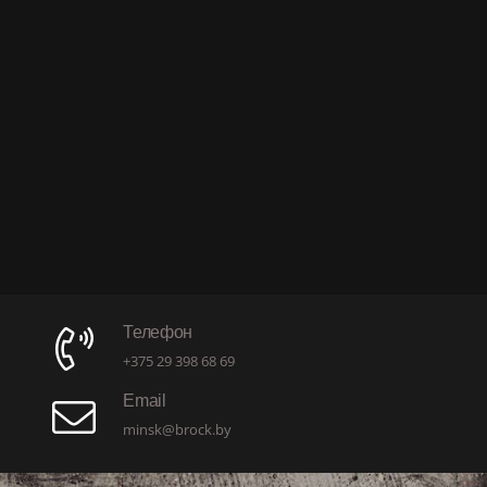
Телефон
+375 29 398 68 69
Email
minsk@brock.by