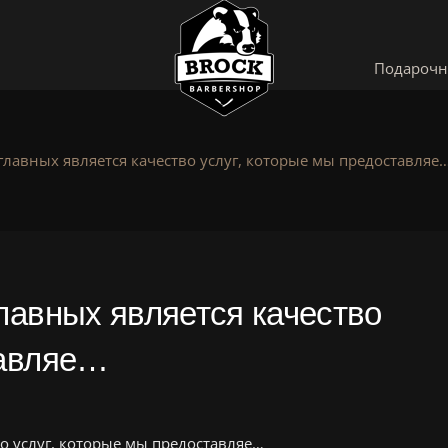
Подарочн
главных является качество услуг, которые мы предоставляе
лавных является качество
тавляе…