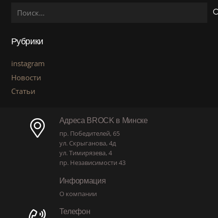
Найти:
Рубрики
instagram
Новости
Статьи
Адреса BROCK в Минске
пр. Победителей, 65
ул. Скрыганова, 4д
ул. Тимирязева, 4
пр. Независимости 43
Информация
О компании
Телефон