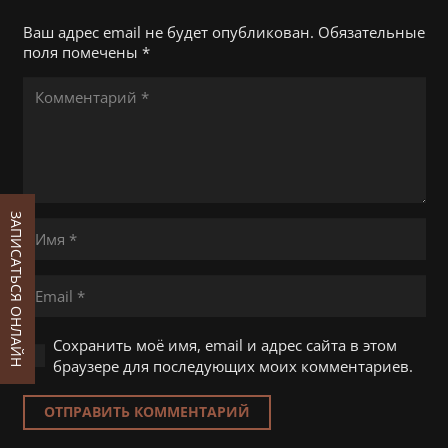
Ваш адрес email не будет опубликован.
Обязательные
поля помечены
*
ЗАПИСАТЬСЯ ОНЛАЙН
Сохранить моё имя, email и адрес сайта в этом
браузере для последующих моих комментариев.
ОТПРАВИТЬ КОММЕНТАРИЙ