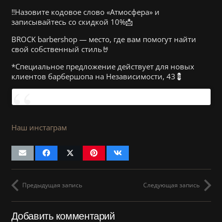
‼️Назовите кодовое слово «Атмосфера» и
записывайтесь со скидкой 10%📩
BROCK barbershop — место, где вам помогут найти
свой собственный стиль🤘
*Специальное предложение действует для новых
клиентов барбершопа на Независимости, 43💈
Наш инстаграм
Предыдущая запись
Следующая запись
Добавить комментарий