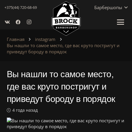
Барбершопы
+375(44) 720-68-69
Главная
instagram
Вы нашли то самое место, где вас круто постригут и
приведут бороду в порядок
Вы нашли то самое место,
где вас круто постригут и
приведут бороду в порядок
4 года назад