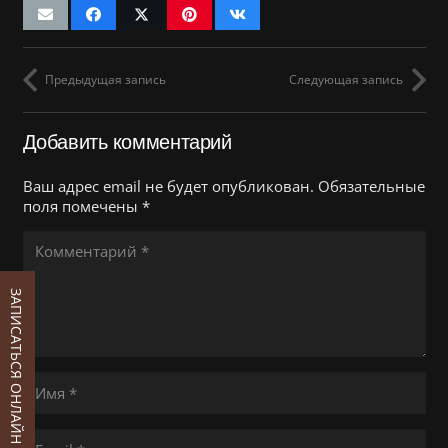
Предыдущая запись
Следующая запись
Добавить комментарий
Ваш адрес email не будет опубликован.
Обязательные
поля помечены
*
ЗАПИСАТЬСЯ ОНЛАЙН