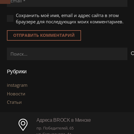
Сохранить моё имя, email и адрес сайта в этом
браузере для последующих моих комментариев.
ОТПРАВИТЬ КОММЕНТАРИЙ
Найти:
Рубрики
instagram
Новости
Статьи
Адреса BROCK в Минске
пр. Победителей, 65