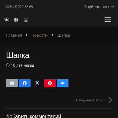
Барбершопы
+375(44) 720-68-69
Главная
Новости
Шапка
Шапка
10 лет назад
Следующая запись
Добавить комментарий