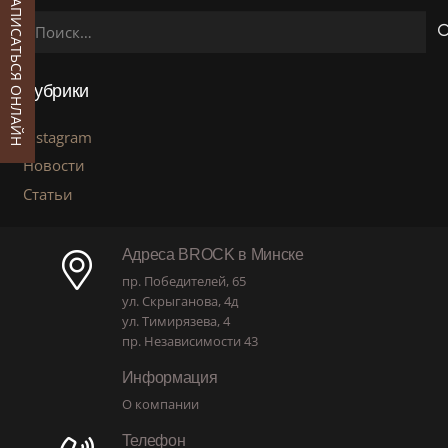
ЗАПИСАТЬСЯ ОНЛАЙН
Найти:
Рубрики
instagram
Новости
Статьи
Адреса BROCK в Минске
пр. Победителей, 65
ул. Скрыганова, 4д
ул. Тимирязева, 4
пр. Независимости 43
Информация
О компании
Телефон