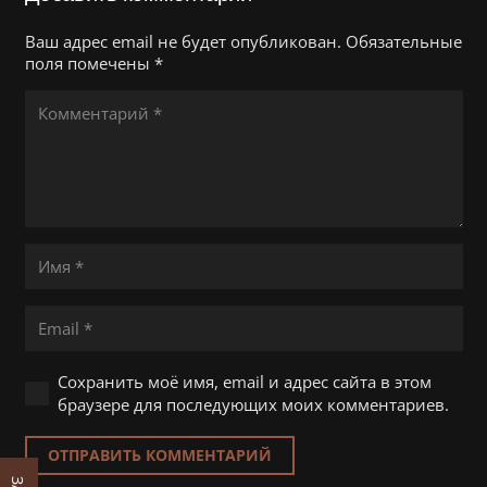
Ваш адрес email не будет опубликован.
Обязательные
поля помечены
*
Сохранить моё имя, email и адрес сайта в этом
браузере для последующих моих комментариев.
ОТПРАВИТЬ КОММЕНТАРИЙ