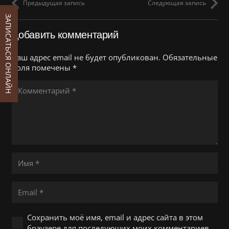
Предыдущая запись
Следующая запись
ЗАПИСАТЬСЯ ОНЛАЙН
Добавить комментарий
Ваш адрес email не будет опубликован.
Обязательные
поля помечены
*
Сохранить моё имя, email и адрес сайта в этом
браузере для последующих моих комментариев.