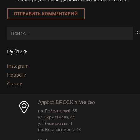
ОТПРАВИТЬ КОММЕНТАРИЙ
Найти:
Рубрики
instagram
Новости
Статьи
Адреса BROCK в Минске
пр. Победителей, 65
ул. Скрыганова, 4д
ул. Тимирязева, 4
пр. Независимости 43