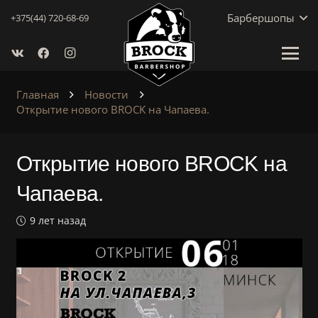
Барбершопы
+375(44) 720-68-69
Главная
Новости
Открытие нового BROCK на Чапаева.
Открытие нового BROCK на
Чапаева.
9 лет назад