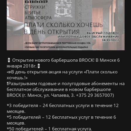
💈 Открытие нового барбершопа BROCK! В Минске 6
января 2018г.💈
📣В день открытия акция на услуги «Плати сколько
хочешь.!»
❗Разыгрываем годовые и полугодовые абонементы на
бесплатное обслуживание в новом барбершопе
BROCK (г. Минск, ул. Чапаева, 3. +375 29 3657007)
*3 победителя – 24 бесплатных услуги в течение 12
месяцев.
*5 победителей – 12 бесплатных услуг в течение 6
месяцев.
*50 победителей – 1 бесплатная услуга.