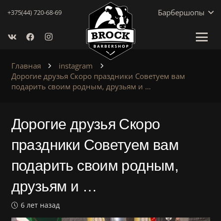
Барбершопы
+375(44) 720-68-69
Главная
instagram
Дорогие друзья Скоро праздники Советуем вам
подарить своим родным, друзьям и …
Дорогие друзья Скоро
праздники Советуем вам
подарить своим родным,
друзьям и …
6 лет назад