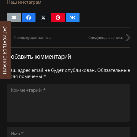
Наш инстаграм
ЗАПИСАТЬСЯ ОНЛАЙН
Предыдущая запись
Следующая запись
Добавить комментарий
Ваш адрес email не будет опубликован.
Обязательные
поля помечены
*