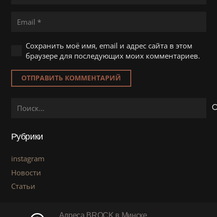
Сохранить моё имя, email и адрес сайта в этом
браузере для последующих моих комментариев.
ОТПРАВИТЬ КОММЕНТАРИЙ
Найти:
Рубрики
instagram
Новости
Статьи
Адреса BROCK в Минске