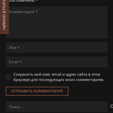
ЗАПИСАТЬСЯ ОНЛАЙН
поля помечены
*
Сохранить моё имя, email и адрес сайта в этом
браузере для последующих моих комментариев.
ОТПРАВИТЬ КОММЕНТАРИЙ
Найти: