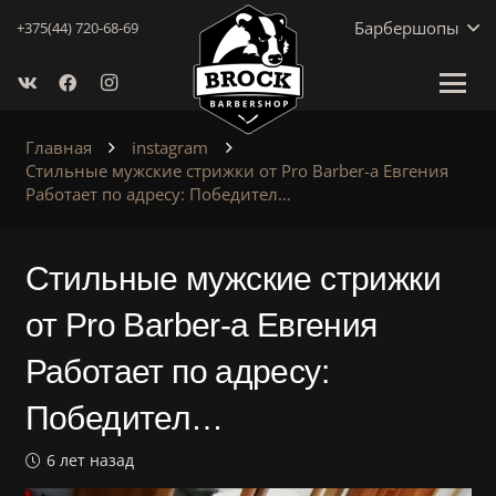
Барбершопы
+375(44) 720-68-69
Главная
instagram
Стильные мужские стрижки от Pro Barber-а Евгения
Работает по адресу: Победител…
Стильные мужские стрижки
от Pro Barber-а Евгения
Работает по адресу:
Победител…
6 лет назад