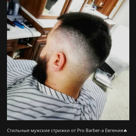
Стильные мужские стрижки от Pro Barber-а Евгения🔥