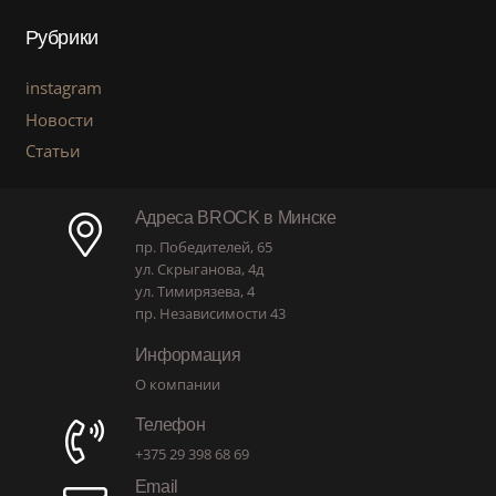
Рубрики
instagram
Новости
Статьи
Адреса BROCK в Минске
пр. Победителей, 65
ул. Скрыганова, 4д
ул. Тимирязева, 4
пр. Независимости 43
Информация
О компании
Телефон
+375 29 398 68 69
Email